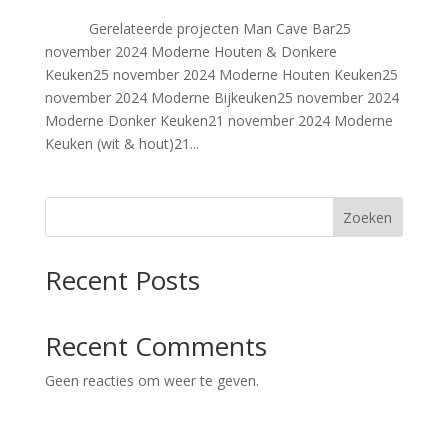
Gerelateerde projecten Man Cave Bar25
november 2024 Moderne Houten & Donkere
Keuken25 november 2024 Moderne Houten Keuken25
november 2024 Moderne Bijkeuken25 november 2024
Moderne Donker Keuken21 november 2024 Moderne
Keuken (wit & hout)21...
Zoeken
Recent Posts
Recent Comments
Geen reacties om weer te geven.