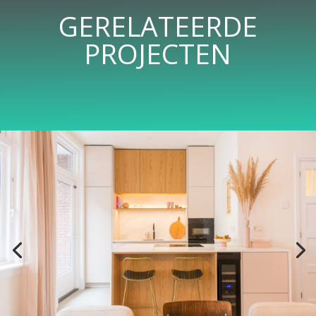
GERELATEERDE
PROJECTEN